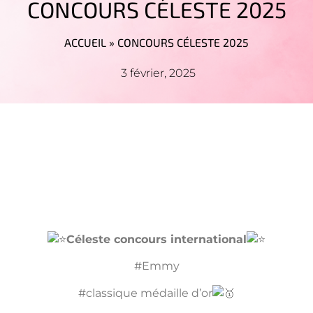
CONCOURS CÉLESTE 2025
ACCUEIL
»
CONCOURS CÉLESTE 2025
3 février, 2025
Céleste concours international
#Emmy
#classique médaille d’or